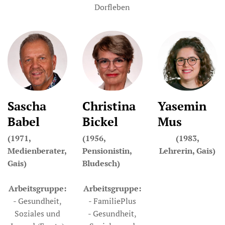
Dorfleben
Sascha
Christina
Yasemin
Babel
Bickel
Mus
(1971,
(1956,
(1983,
Medienberater,
Pensionistin,
Lehrerin, Gais)
Gais)
Bludesch)
Arbeitsgruppe:
Arbeitsgruppe:
- Gesundheit,
- FamiliePlus
Soziales und
- Gesundheit,