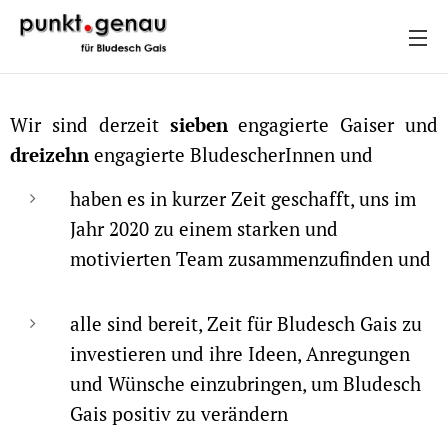
Wir sind derzeit
sieben
engagierte Gaiser und
dreizehn
engagierte BludescherInnen und
haben es in kurzer Zeit geschafft, uns im
Jahr 2020 zu einem starken und
motivierten Team zusammenzufinden und
alle sind bereit, Zeit für Bludesch Gais zu
investieren und ihre Ideen, Anregungen
und Wünsche einzubringen, um Bludesch
Gais positiv zu verändern