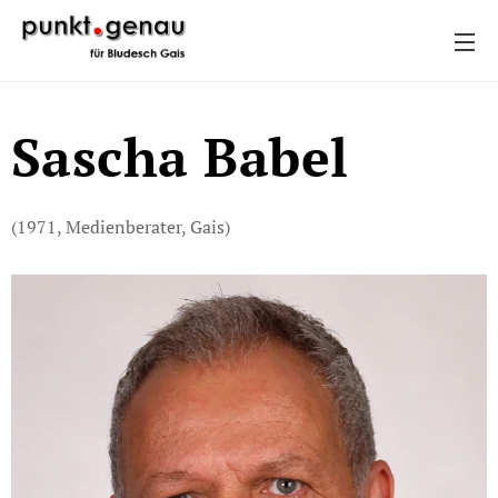
Sascha Babel
(1971, Medienberater, Gais)