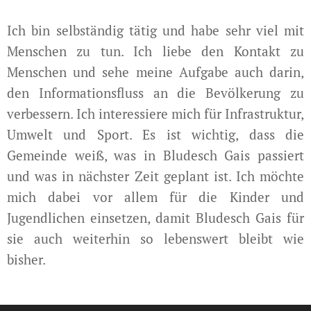
Ich bin selbständig tätig und habe sehr viel mit
Menschen zu tun. Ich liebe den Kontakt zu
Menschen und sehe meine Aufgabe auch darin,
den Informationsfluss an die Bevölkerung zu
verbessern. Ich interessiere mich für Infrastruktur,
Umwelt und Sport. Es ist wichtig, dass die
Gemeinde weiß, was in Bludesch Gais passiert
und was in nächster Zeit geplant ist. Ich möchte
mich dabei vor allem für die Kinder und
Jugendlichen einsetzen, damit Bludesch Gais für
sie auch weiterhin so lebenswert bleibt wie
bisher.