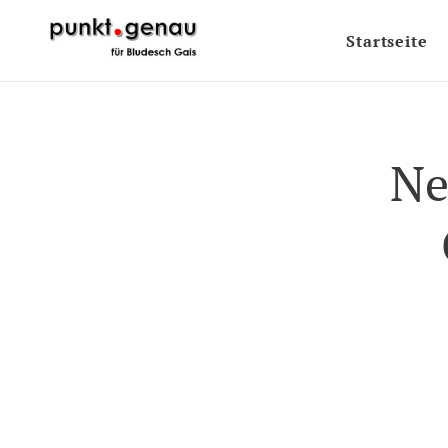
Startseite
Ne