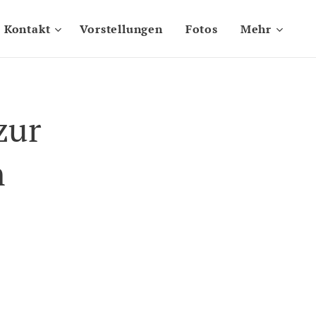
Kontakt
Vorstellungen
Fotos
Mehr
zur
n