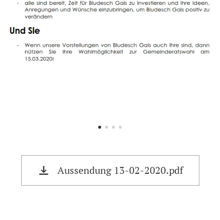
Aussendung 13-02-2020.pdf