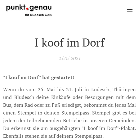
I koof im Dorf
25.05.2021
"I koof im Dorf" hat gestartet!
Wenn du vom 25. Mai bis 31. Juli in Ludesch, Thüringen
und Bludesch deine Einkäufe oder Besorgungen mit dem
Bus, dem Rad oder zu Fuß erledigst, bekommst du jedes Mal
einen Stempel in deinen Stempelpass. Stempel gibt es bei
jedem der teilnehmenden Betriebe in unseren Gemeinden.
Du erkennst sie am ausgehängten "I koof im Dorf"-Plakat.
Ebenfalls stehen sie auf deinem Stempelpass.