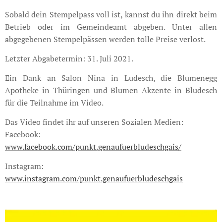
Sobald dein Stempelpass voll ist, kannst du ihn direkt beim
Betrieb oder im Gemeindeamt abgeben. Unter allen
abgegebenen Stempelpässen werden tolle Preise verlost.
Letzter Abgabetermin: 31. Juli 2021.
Ein Dank an Salon Nina in Ludesch, die Blumenegg
Apotheke in Thüringen und Blumen Akzente in Bludesch
für die Teilnahme im Video.
Das Video findet ihr auf unseren Sozialen Medien:
Facebook:
www.facebook.com/punkt.genaufuerbludeschgais/
Instagram:
www.instagram.com/punkt.genaufuerbludeschgais