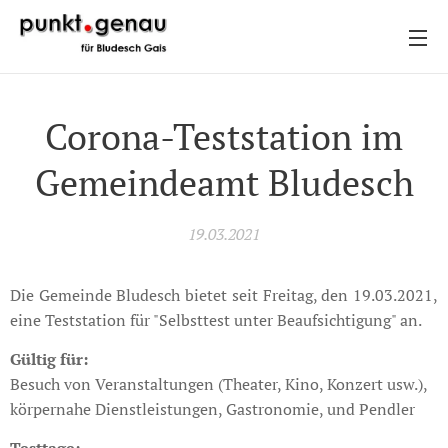
Corona-Teststation im
Gemeindeamt Bludesch
19.03.2021
Die Gemeinde Bludesch bietet seit Freitag, den 19.03.2021,
eine Teststation für "Selbsttest unter Beaufsichtigung" an.
Gültig für:
Besuch von Veranstaltungen (Theater, Kino, Konzert usw.),
körpernahe Dienstleistungen, Gastronomie, und Pendler