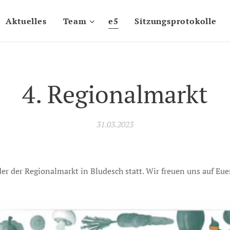
Aktuelles
Team
e5
Sitzungsprotokolle
4. Regionalmarkt
31.03.2023
er der Regionalmarkt in Bludesch statt. Wir freuen uns auf E