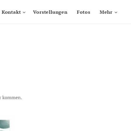
Kontakt
Vorstellungen
Fotos
Mehr
uer kommen.