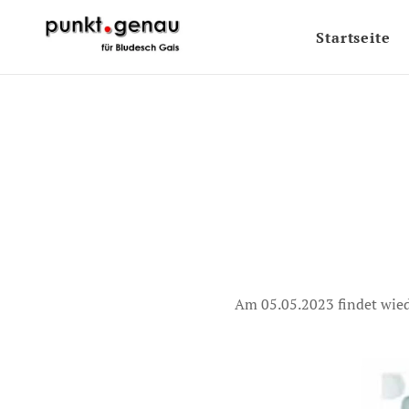
Startseite
Am 05.05.2023 findet wied